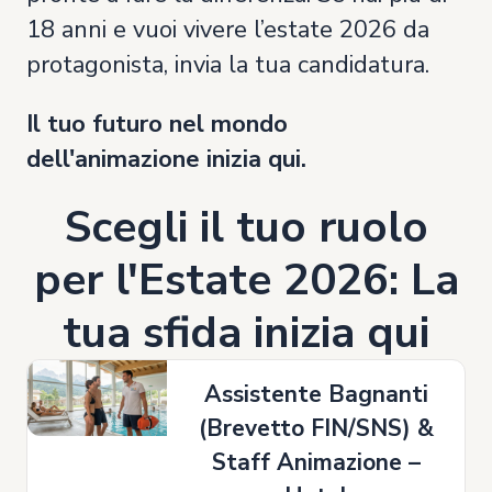
18 anni e vuoi vivere l’estate 2026 da
protagonista, invia la tua candidatura.
Il tuo futuro nel mondo
dell'animazione inizia qui.
Scegli il tuo ruolo
per l'Estate 2026: La
tua sfida inizia qui
Assistente Bagnanti
(Brevetto FIN/SNS) &
Staff Animazione –