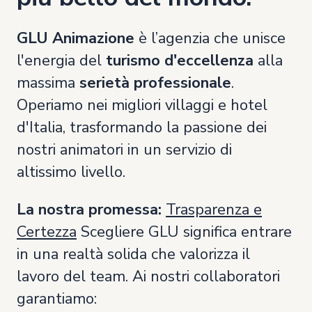
GLU Animazione
è l’agenzia che unisce
l'energia del
turismo d'eccellenza
alla
massima
serietà professionale
.
Operiamo nei migliori villaggi e hotel
d'Italia, trasformando la passione dei
nostri animatori in un servizio di
altissimo livello.
La nostra promessa:
Trasparenza e
Certezza
Scegliere GLU significa entrare
in una realtà solida che valorizza il
lavoro del team. Ai nostri collaboratori
garantiamo: