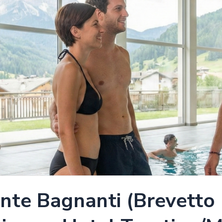
ente Bagnanti (Brevetto 