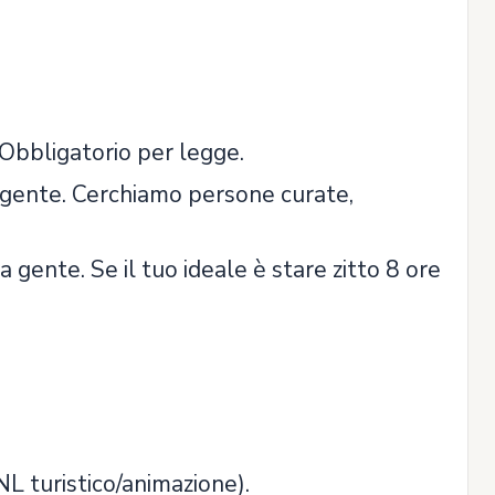
. Obbligatorio per legge.
sigente. Cerchiamo persone curate,
gente. Se il tuo ideale è stare zitto 8 ore
 turistico/animazione).